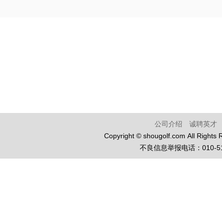
公司介绍
诚聘英才
Copyright © shougolf.com Al
不良信息举报电话：010-5136